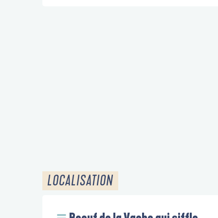
LOCALISATION