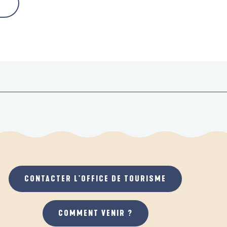
CONTACTER L'OFFICE DE TOURISME
COMMENT VENIR ?