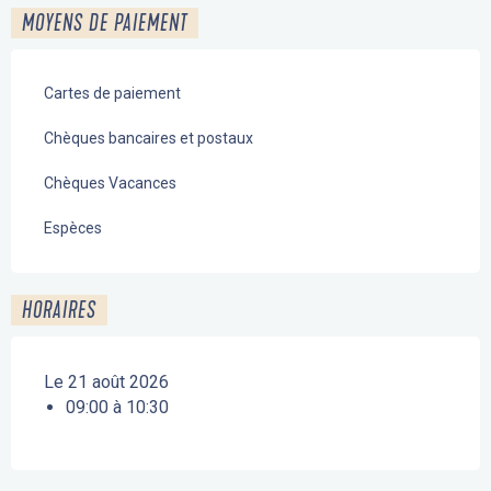
MOYENS DE PAIEMENT
Cartes de paiement
Chèques bancaires et postaux
Chèques Vacances
Espèces
HORAIRES
Le 21 août 2026
09:00 à 10:30