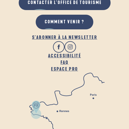
CONTACTER L'OFFICE DE TOURISME
COMMENT VENIR ?
S'ABONNER À LA NEWSLETTER
ACCESSIBILITÉ
FAQ
ESPACE PRO