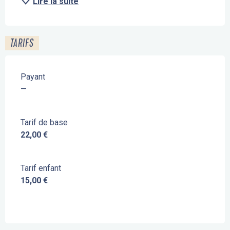
Lire la suite
TARIFS
Payant
—
Tarif de base
22,00 €
Tarif enfant
15,00 €