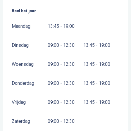
Heel het jaar
Heel het jaar
Maandag
13:45 - 19:00
Dinsdag
09:00 - 12:30
13:45 - 19:00
Woensdag
09:00 - 12:30
13:45 - 19:00
Donderdag
09:00 - 12:30
13:45 - 19:00
Vrijdag
09:00 - 12:30
13:45 - 19:00
Zaterdag
09:00 - 12:30