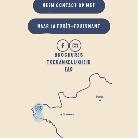
NEEM CONTACT OP MET
NAAR LA FORÊT-FOUESNANT
BROCHURES
TOEGANKELIJKHEID
FAQ