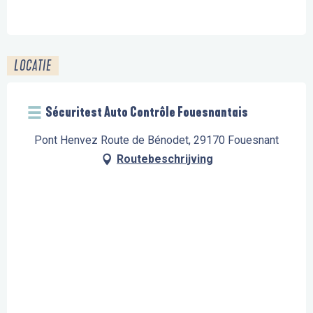
LOCATIE
Sécuritest Auto Contrôle Fouesnantais
Pont Henvez Route de Bénodet, 29170 Fouesnant
Routebeschrijving