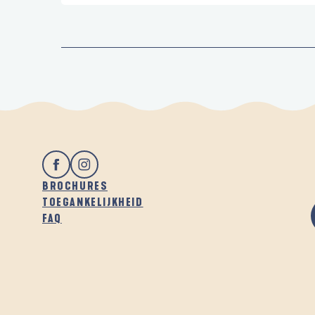
BROCHURES
TOEGANKELIJKHEID
FAQ