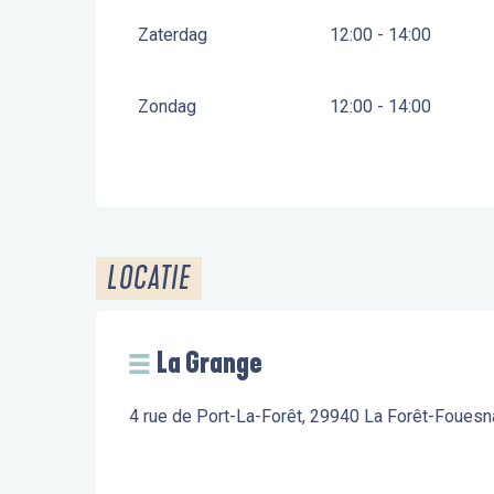
Zaterdag
12:00 - 14:00
Zondag
12:00 - 14:00
LOCATIE
La Grange
4 rue de Port-La-Forêt, 29940 La Forêt-Fouesn