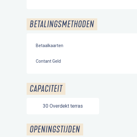
BETALINGSMETHODEN
Betaalkaarten
Contant Geld
CAPACITEIT
30 Overdekt terras
OPENINGSTIJDEN