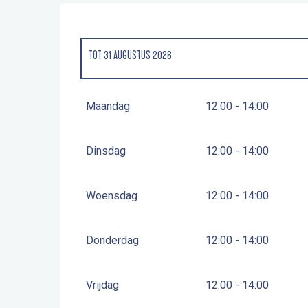
TOT
31 AUGUSTUS 2026
VANAF
25 MEI 2026
TOT
30 JUNI 2026
Maandag
12:00 - 14:00
VANAF
1 SEPTEMBER 2026
TOT
13 SEPTEMBER 2026
Dinsdag
12:00 - 14:00
Woensdag
12:00 - 14:00
Donderdag
12:00 - 14:00
Vrijdag
12:00 - 14:00