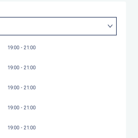
19:00 - 21:00
19:00 - 21:00
19:00 - 21:00
19:00 - 21:00
19:00 - 21:00