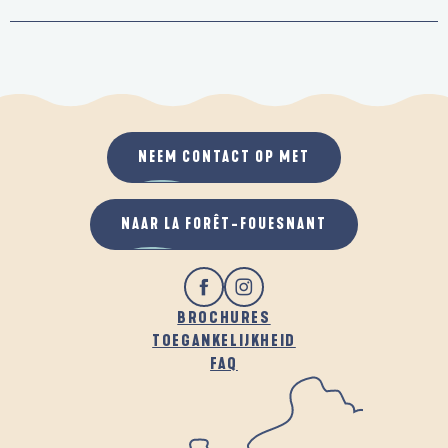
NEEM CONTACT OP MET
NAAR LA FORÊT-FOUESNANT
BROCHURES
TOEGANKELIJKHEID
FAQ