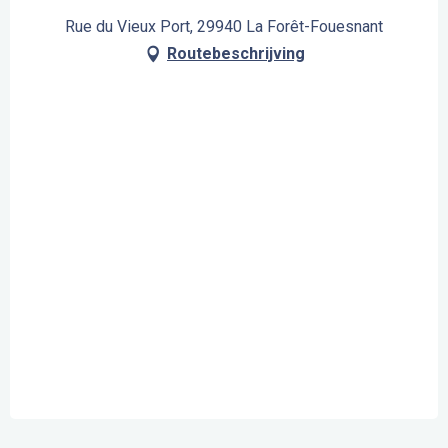
Rue du Vieux Port, 29940 La Forêt-Fouesnant
Routebeschrijving