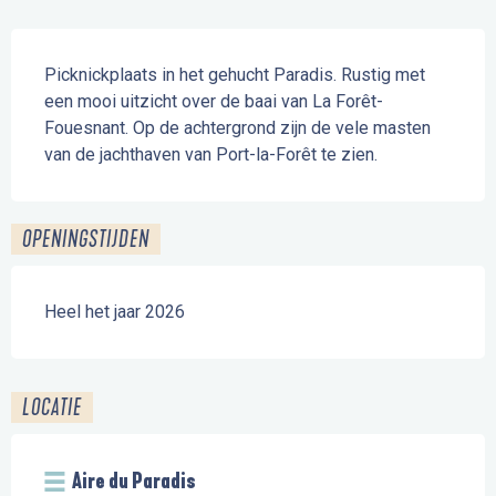
Beschrijving
Picknickplaats in het gehucht Paradis. Rustig met 
een mooi uitzicht over de baai van La Forêt-
Fouesnant. Op de achtergrond zijn de vele masten 
van de jachthaven van Port-la-Forêt te zien.
OPENINGSTIJDEN
Heel het jaar 2026
LOCATIE
Aire du Paradis