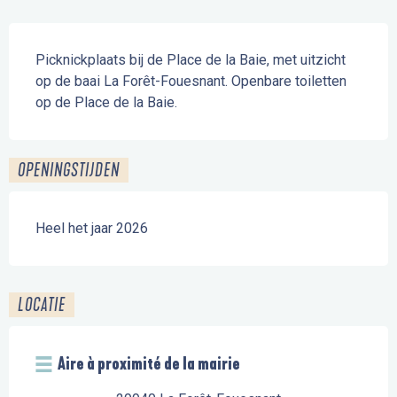
Beschrijving
Picknickplaats bij de Place de la Baie, met uitzicht 
op de baai La Forêt-Fouesnant. Openbare toiletten 
op de Place de la Baie.
OPENINGSTIJDEN
Heel het jaar 2026
LOCATIE
Aire à proximité de la mairie