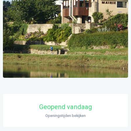
Openingstijden en contactgegevens
Geopend vandaag
Openingstijden bekijken