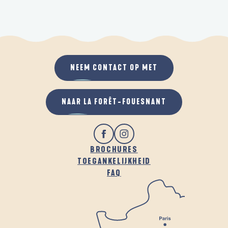
NEEM CONTACT OP MET
NAAR LA FORÊT-FOUESNANT
BROCHURES
TOEGANKELIJKHEID
FAQ