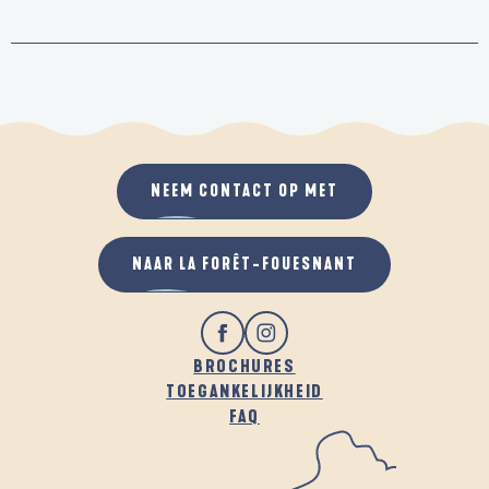
NEEM CONTACT OP MET
NAAR LA FORÊT-FOUESNANT
BROCHURES
TOEGANKELIJKHEID
FAQ