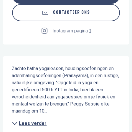
CONTACTEER ONS
Instagram pagina
Beschrijving
Zachte hatha yogalessen, houdingsoefeningen en 
ademhalingsoefeningen (Pranayama), in een rustige, 
natuurlijke omgeving. "Opgeleid in yoga en 
gecertificeerd 500 h YTT in India, bied ik een 
verscheidenheid aan yogasessies om je fysiek en 
mentaal welzijn te brengen." Peggy Sessie elke 
maandag om 10...
Lees verder