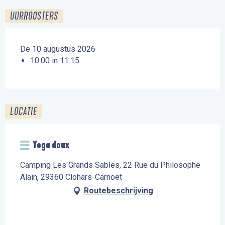
UURROOSTERS
De 10 augustus 2026
10:00 in 11:15
LOCATIE
Yoga doux
Camping Les Grands Sables, 22 Rue du Philosophe
Alain, 29360 Clohars-Carnoët
Routebeschrijving