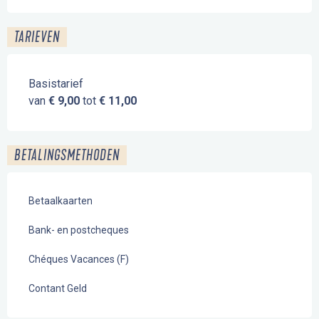
TARIEVEN
Basistarief
van
€ 9,00
tot
€ 11,00
BETALINGSMETHODEN
Betaalkaarten
Bank- en postcheques
Chéques Vacances (F)
Contant Geld