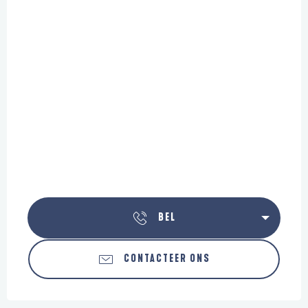
BEL
CONTACTEER ONS