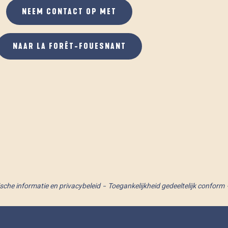
NEEM CONTACT OP MET
NAAR LA FORÊT-FOUESNANT
ische informatie en privacybeleid
Toegankelijkheid gedeeltelijk conform