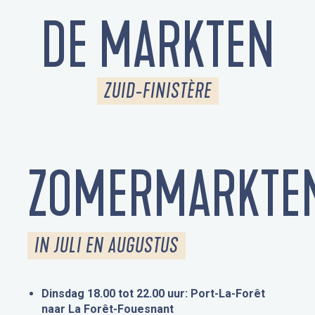
DE MARKTEN
ZUID-FINISTÈRE
ZOMERMARKTE
IN JULI EN AUGUSTUS
Dinsdag 18.00 tot 22.00 uur: Port-La-Forêt
naar La Forêt-Fouesnant