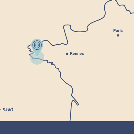
Kaart