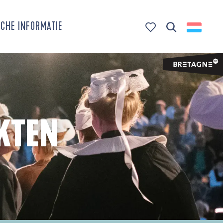
CHE INFORMATIE
Zoek op
Voir les favoris
KTEN