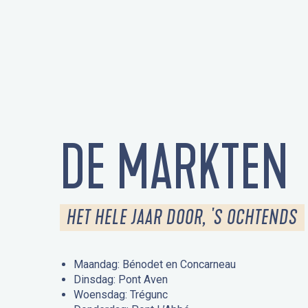
DE MARKTEN
HET HELE JAAR DOOR, 'S OCHTENDS
Maandag: Bénodet en Concarneau
Dinsdag: Pont Aven
Woensdag: Trégunc