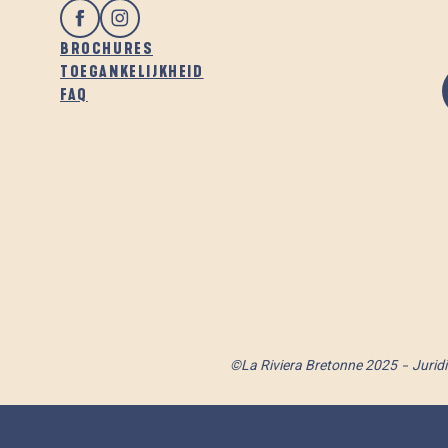
BROCHURES
TOEGANKELIJKHEID
FAQ
©La Riviera Bretonne 2025
Jurid