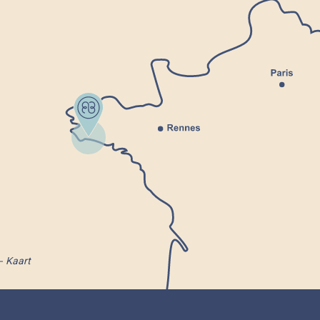
Kaart