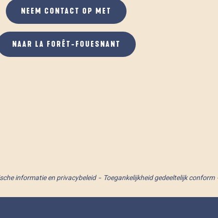
NEEM CONTACT OP MET
NAAR LA FORÊT-FOUESNANT
ische informatie en privacybeleid
Toegankelijkheid gedeeltelijk conform