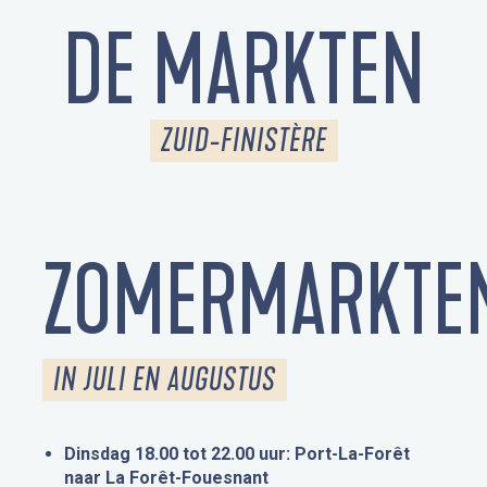
DE MARKTEN
ZUID-FINISTÈRE
ZOMERMARKTE
IN JULI EN AUGUSTUS
Dinsdag 18.00 tot 22.00 uur: Port-La-Forêt
naar La Forêt-Fouesnant