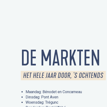
DE MARKTEN
HET HELE JAAR DOOR, 'S OCHTENDS
Maandag: Bénodet en Concarneau
Dinsdag: Pont Aven
Woensdag: Trégunc