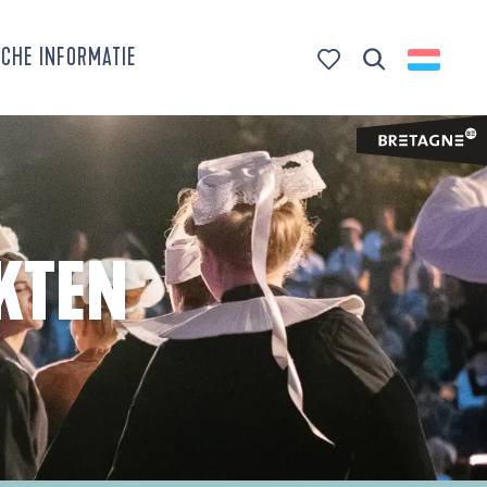
CHE INFORMATIE
Zoek op
Voir les favoris
KTEN