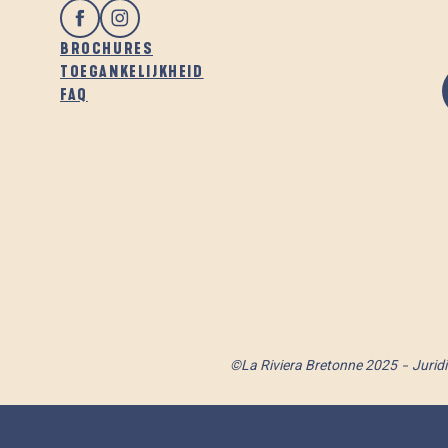
BROCHURES
TOEGANKELIJKHEID
FAQ
©La Riviera Bretonne 2025
Jurid