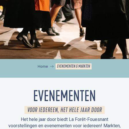
EVENEMENTEN & MARKTEN
Home
EVENEMENTEN
VOOR IEDEREEN, HET HELE JAAR DOOR
Het hele jaar door biedt La Forêt-Fouesnant
voorstellingen en evenementen voor iedereen! Markten,