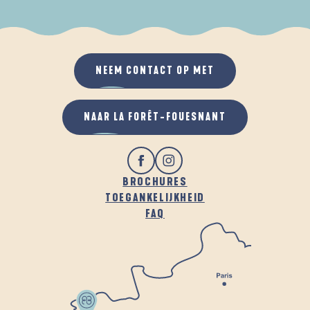
ALS HET REGENT
IN DE FRISSE LUCHT
NEEM CONTACT OP MET
NAAR LA FORÊT-FOUESNANT
BROCHURES
TOEGANKELIJKHEID
FAQ