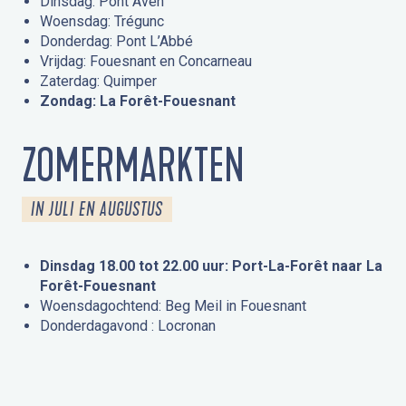
Dinsdag: Pont Aven
Woensdag: Trégunc
Donderdag: Pont L’Abbé
Vrijdag: Fouesnant en Concarneau
Zaterdag: Quimper
Zondag: La Forêt-Fouesnant
ZOMERMARKTEN
IN JULI EN AUGUSTUS
Dinsdag 18.00 tot 22.00 uur: Port-La-Forêt naar La
Forêt-Fouesnant
Woensdagochtend: Beg Meil in Fouesnant
Donderdagavond : Locronan