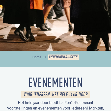
EVENEMENTEN & MARKTEN
Home
EVENEMENTEN
VOOR IEDEREEN, HET HELE JAAR DOOR
Het hele jaar door biedt La Forêt-Fouesnant
voorstellingen en evenementen voor iedereen! Markten,