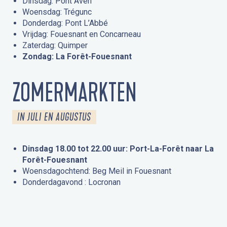
Dinsdag: Pont Aven
Woensdag: Trégunc
Donderdag: Pont L’Abbé
Vrijdag: Fouesnant en Concarneau
Zaterdag: Quimper
Zondag: La Forêt-Fouesnant
ZOMERMARKTEN
IN JULI EN AUGUSTUS
Dinsdag 18.00 tot 22.00 uur: Port-La-Forêt naar La
Forêt-Fouesnant
Woensdagochtend: Beg Meil in Fouesnant
Donderdagavond : Locronan