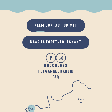
ALS HET REGENT
IN DE FRISSE LUCHT
NEEM CONTACT OP MET
NAAR LA FORÊT-FOUESNANT
BROCHURES
TOEGANKELIJKHEID
FAQ