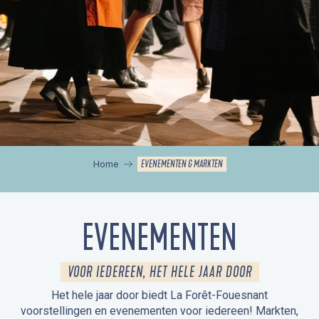
EVENEMENTEN & MARKTEN
Home
EVENEMENTEN
VOOR IEDEREEN, HET HELE JAAR DOOR
Het hele jaar door biedt La Forêt-Fouesnant
voorstellingen en evenementen voor iedereen! Markten,