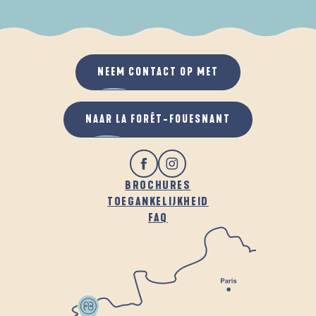
ALS HET REGENT
IN DE FRISSE LUCHT
NEEM CONTACT OP MET
NAAR LA FORÊT-FOUESNANT
BROCHURES
TOEGANKELIJKHEID
FAQ