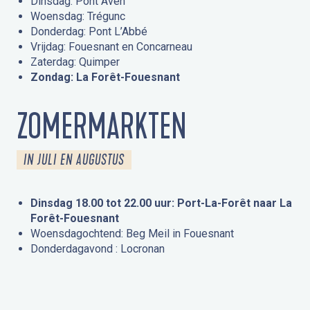
Dinsdag: Pont Aven
Woensdag: Trégunc
Donderdag: Pont L’Abbé
Vrijdag: Fouesnant en Concarneau
Zaterdag: Quimper
Zondag: La Forêt-Fouesnant
ZOMERMARKTEN
IN JULI EN AUGUSTUS
Dinsdag 18.00 tot 22.00 uur: Port-La-Forêt naar La
Forêt-Fouesnant
Woensdagochtend: Beg Meil in Fouesnant
Donderdagavond : Locronan