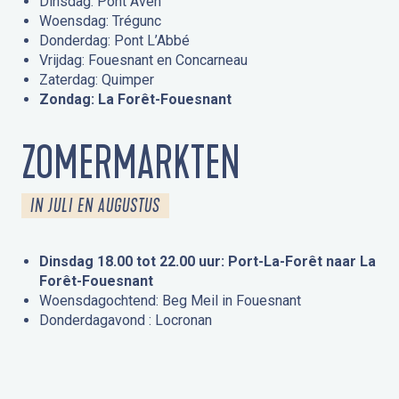
Dinsdag: Pont Aven
Woensdag: Trégunc
Donderdag: Pont L’Abbé
Vrijdag: Fouesnant en Concarneau
Zaterdag: Quimper
Zondag: La Forêt-Fouesnant
ZOMERMARKTEN
IN JULI EN AUGUSTUS
Dinsdag 18.00 tot 22.00 uur: Port-La-Forêt naar La
Forêt-Fouesnant
Woensdagochtend: Beg Meil in Fouesnant
Donderdagavond : Locronan