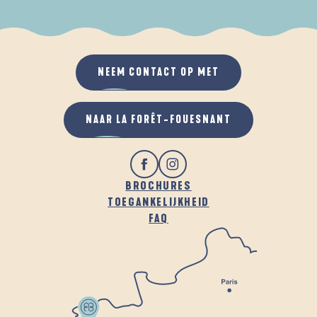
ALS HET REGENT
IN DE FRISSE LUCHT
NEEM CONTACT OP MET
NAAR LA FORÊT-FOUESNANT
BROCHURES
TOEGANKELIJKHEID
FAQ