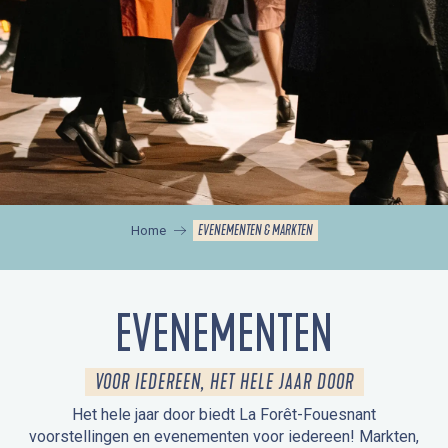
EVENEMENTEN & MARKTEN
Home
EVENEMENTEN
VOOR IEDEREEN, HET HELE JAAR DOOR
Het hele jaar door biedt La Forêt-Fouesnant
voorstellingen en evenementen voor iedereen! Markten,