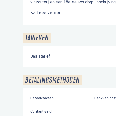
viszouterij en een 18e-eeuws dorp. Inschrijving 
Lees verder
TARIEVEN
Basistarief
BETALINGSMETHODEN
Betaalkaarten
Bank- en po
Contant Geld