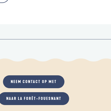
NEEM CONTACT OP MET
NAAR LA FORÊT-FOUESNANT