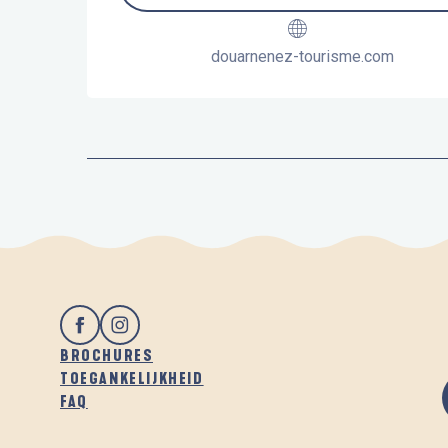
douarnenez-tourisme.com
BROCHURES
TOEGANKELIJKHEID
FAQ