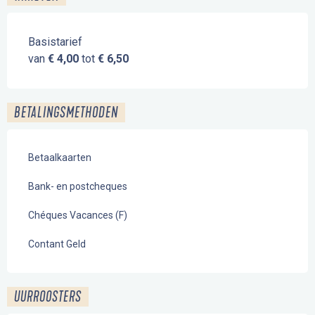
Basistarief
van
€ 4,00
tot
€ 6,50
BETALINGSMETHODEN
Betaalkaarten
Bank- en postcheques
Chéques Vacances (F)
Contant Geld
UURROOSTERS