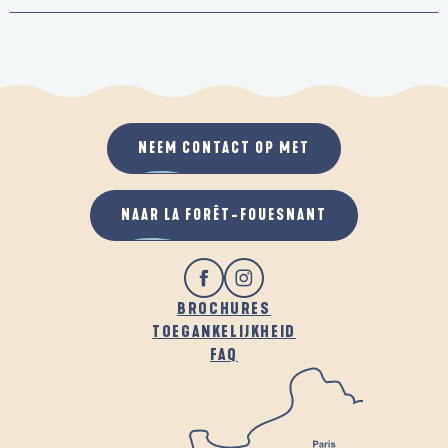
NEEM CONTACT OP MET
NAAR LA FORÊT-FOUESNANT
BROCHURES
TOEGANKELIJKHEID
FAQ