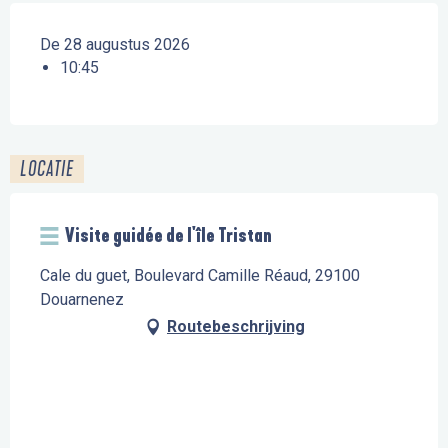
De 28 augustus 2026
10:45
LOCATIE
Visite guidée de l'île Tristan
Cale du guet, Boulevard Camille Réaud, 29100
Douarnenez
Routebeschrijving