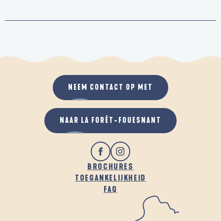
NEEM CONTACT OP MET
NAAR LA FORÊT-FOUESNANT
BROCHURES
TOEGANKELIJKHEID
FAQ