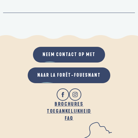
NEEM CONTACT OP MET
NAAR LA FORÊT-FOUESNANT
BROCHURES
TOEGANKELIJKHEID
FAQ