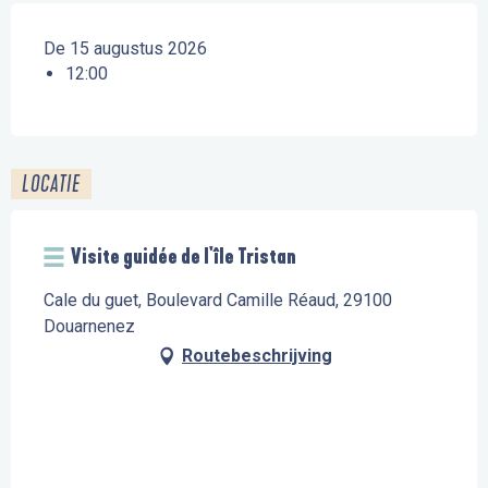
De 15 augustus 2026
12:00
LOCATIE
Visite guidée de l'île Tristan
Cale du guet, Boulevard Camille Réaud, 29100
Douarnenez
Routebeschrijving