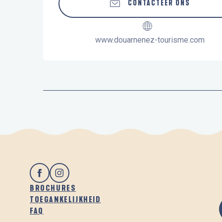
CONTACTEER ONS
www.douarnenez-tourisme.com
BROCHURES
TOEGANKELIJKHEID
FAQ