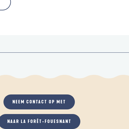
NEEM CONTACT OP MET
NAAR LA FORÊT-FOUESNANT