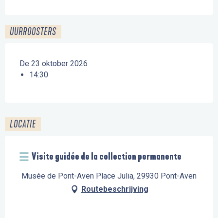
UURROOSTERS
De 23 oktober 2026
14:30
LOCATIE
Visite guidée de la collection permanente
Musée de Pont-Aven Place Julia, 29930 Pont-Aven
Routebeschrijving