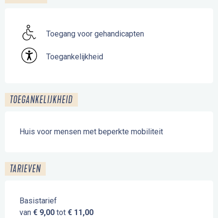
Toegang voor gehandicapten
Toegankelijkheid
TOEGANKELIJKHEID
Huis voor mensen met beperkte mobiliteit
TARIEVEN
Basistarief
van
€ 9,00
tot
€ 11,00