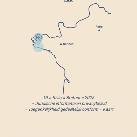
©La Riviera Bretonne 2025
Juridische informatie en privacybeleid
Toegankelijkheid gedeeltelijk conform
Kaart