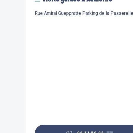
Rue Amiral Gueppratte Parking de la Passerell