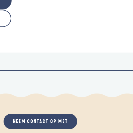
NEEM CONTACT OP MET