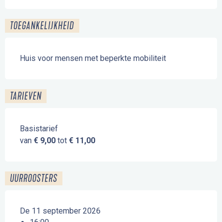
TOEGANKELIJKHEID
Huis voor mensen met beperkte mobiliteit
TARIEVEN
Basistarief
van
€ 9,00
tot
€ 11,00
UURROOSTERS
De 11 september 2026