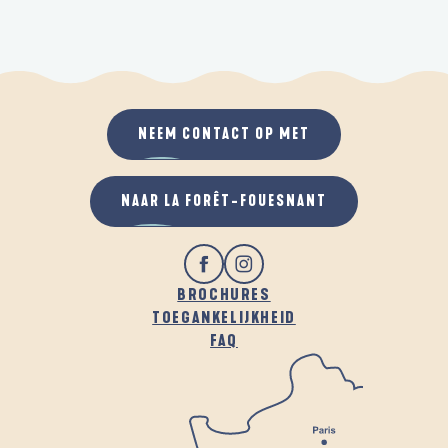
NEEM CONTACT OP MET
NAAR LA FORÊT-FOUESNANT
BROCHURES
TOEGANKELIJKHEID
FAQ