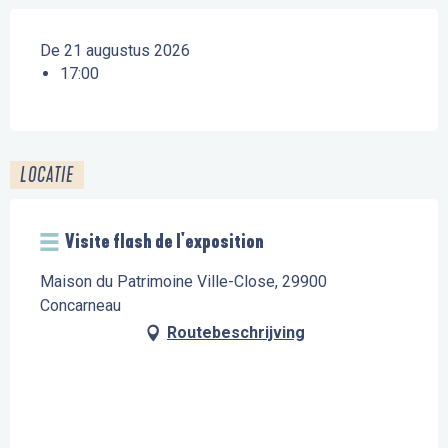
De 21 augustus 2026
17:00
LOCATIE
Visite flash de l'exposition
Maison du Patrimoine Ville-Close, 29900
Concarneau
Routebeschrijving