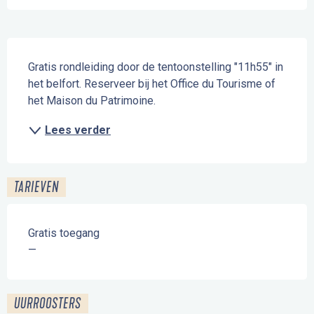
Beschrijving
Gratis rondleiding door de tentoonstelling "11h55" in 
het belfort. Reserveer bij het Office du Tourisme of 
het Maison du Patrimoine.
Lees verder
TARIEVEN
Gratis toegang
—
UURROOSTERS