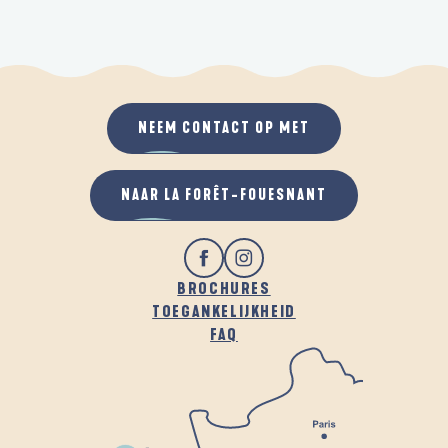
NEEM CONTACT OP MET
NAAR LA FORÊT-FOUESNANT
BROCHURES
TOEGANKELIJKHEID
FAQ