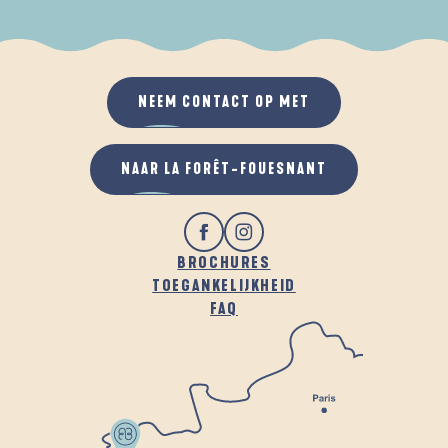
ALS HET REGENT
IN DE FRISSE LUCHT
NEEM CONTACT OP MET
NAAR LA FORÊT-FOUESNANT
BROCHURES
TOEGANKELIJKHEID
FAQ