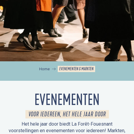
EVENEMENTEN & MARKTEN
Home
EVENEMENTEN
VOOR IEDEREEN, HET HELE JAAR DOOR
Het hele jaar door biedt La Forêt-Fouesnant
voorstellingen en evenementen voor iedereen! Markten,