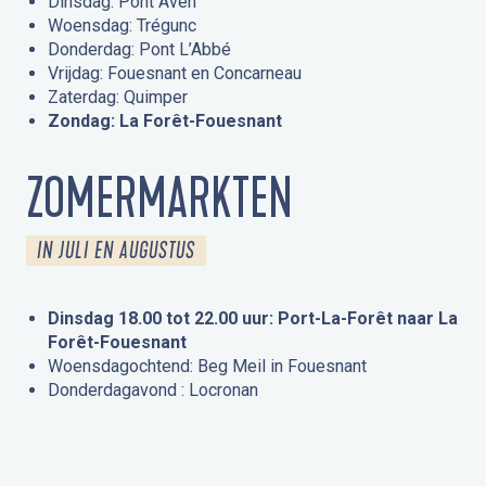
Dinsdag: Pont Aven
Woensdag: Trégunc
Donderdag: Pont L’Abbé
Vrijdag: Fouesnant en Concarneau
Zaterdag: Quimper
Zondag: La Forêt-Fouesnant
ZOMERMARKTEN
IN JULI EN AUGUSTUS
Dinsdag 18.00 tot 22.00 uur: Port-La-Forêt naar La
Forêt-Fouesnant
Woensdagochtend: Beg Meil in Fouesnant
Donderdagavond : Locronan