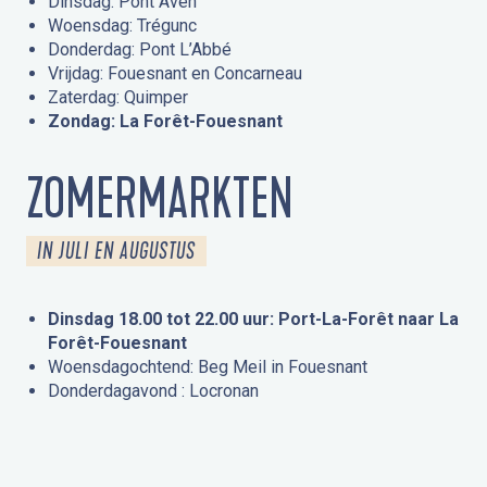
Dinsdag: Pont Aven
Woensdag: Trégunc
Donderdag: Pont L’Abbé
Vrijdag: Fouesnant en Concarneau
Zaterdag: Quimper
Zondag: La Forêt-Fouesnant
ZOMERMARKTEN
IN JULI EN AUGUSTUS
Dinsdag 18.00 tot 22.00 uur: Port-La-Forêt naar La
Forêt-Fouesnant
Woensdagochtend: Beg Meil in Fouesnant
Donderdagavond : Locronan