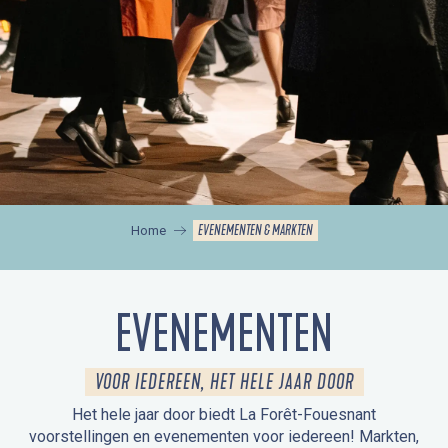
EVENEMENTEN & MARKTEN
Home
EVENEMENTEN
VOOR IEDEREEN, HET HELE JAAR DOOR
Het hele jaar door biedt La Forêt-Fouesnant
voorstellingen en evenementen voor iedereen! Markten,