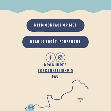
ALS HET REGENT
IN DE FRISSE LUCHT
NEEM CONTACT OP MET
NAAR LA FORÊT-FOUESNANT
BROCHURES
TOEGANKELIJKHEID
FAQ