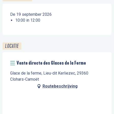
De 19 september 2026
10:00 in 12:00
LOCATIE
Vente directe des Glaces de la Ferme
Glace de la ferme, Lieu-dit Kerliezec, 29360
Clohars-Carnoët
Routebeschrijving