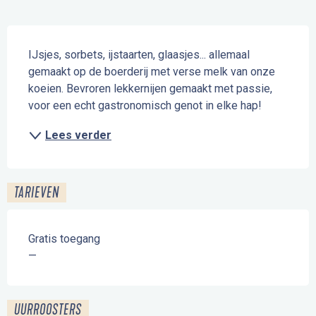
Beschrijving
IJsjes, sorbets, ijstaarten, glaasjes... allemaal 
gemaakt op de boerderij met verse melk van onze 
koeien. Bevroren lekkernijen gemaakt met passie, 
voor een echt gastronomisch genot in elke hap!
Lees verder
TARIEVEN
Gratis toegang
—
UURROOSTERS