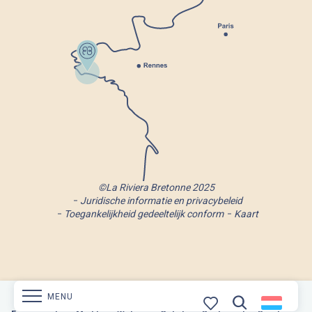
©La Riviera Bretonne 2025
Juridische informatie en privacybeleid
Toegankelijkheid gedeeltelijk conform
Kaart
MENU