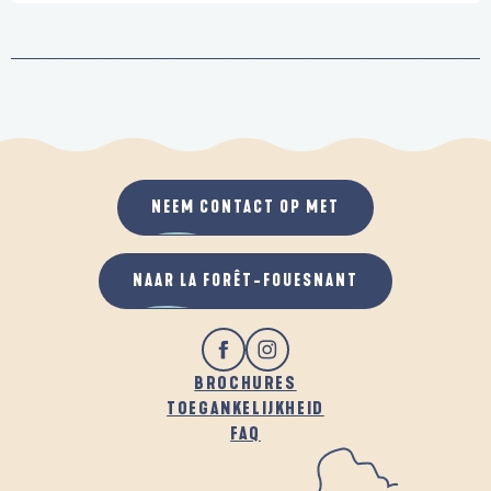
NEEM CONTACT OP MET
NAAR LA FORÊT-FOUESNANT
BROCHURES
TOEGANKELIJKHEID
FAQ