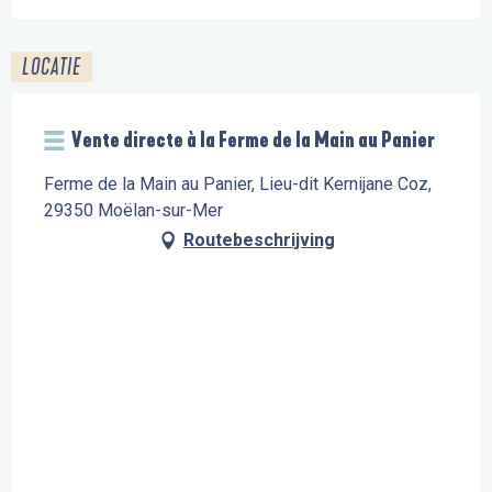
LOCATIE
Vente directe à la Ferme de la Main au Panier
Ferme de la Main au Panier, Lieu-dit Kernijane Coz,
29350 Moëlan-sur-Mer
Routebeschrijving