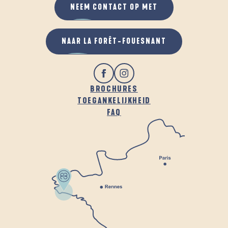
NEEM CONTACT OP MET
NAAR LA FORÊT-FOUESNANT
BROCHURES
TOEGANKELIJKHEID
FAQ