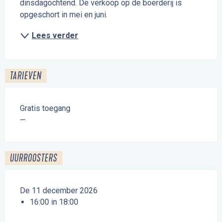
dinsdagochtend. De verkoop op de boerderij is 
opgeschort in mei en juni.
Lees verder
TARIEVEN
Gratis toegang
—
UURROOSTERS
De 11 december 2026
16:00 in 18:00