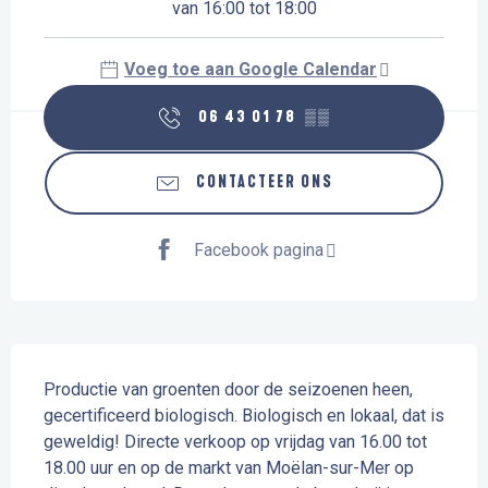
van 16:00 tot 18:00
Voeg toe aan Google Calendar
06 43 01 78
▒▒
CONTACTEER ONS
Facebook pagina
Beschrijving
Productie van groenten door de seizoenen heen, 
gecertificeerd biologisch. Biologisch en lokaal, dat is 
geweldig! Directe verkoop op vrijdag van 16.00 tot 
18.00 uur en op de markt van Moëlan-sur-Mer op 