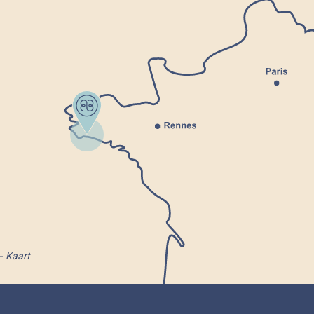
Kaart