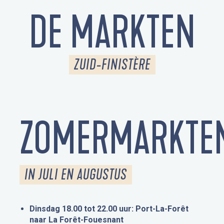
DE MARKTEN
ZUID-FINISTÈRE
ZOMERMARKTE
IN JULI EN AUGUSTUS
Dinsdag 18.00 tot 22.00 uur: Port-La-Forêt
naar La Forêt-Fouesnant