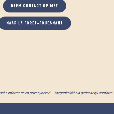
NEEM CONTACT OP MET
NAAR LA FORÊT-FOUESNANT
ische informatie en privacybeleid
Toegankelijkheid gedeeltelijk conform