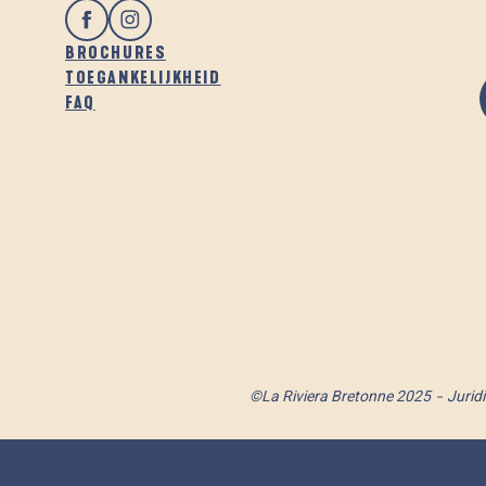
BROCHURES
TOEGANKELIJKHEID
FAQ
©La Riviera Bretonne 2025
Jurid