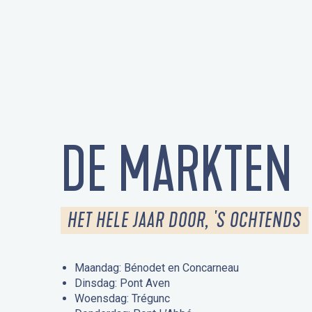
DE MARKTEN
HET HELE JAAR DOOR, 'S OCHTENDS
Maandag: Bénodet en Concarneau
Dinsdag: Pont Aven
Woensdag: Trégunc