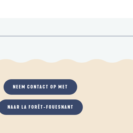
NEEM CONTACT OP MET
NAAR LA FORÊT-FOUESNANT