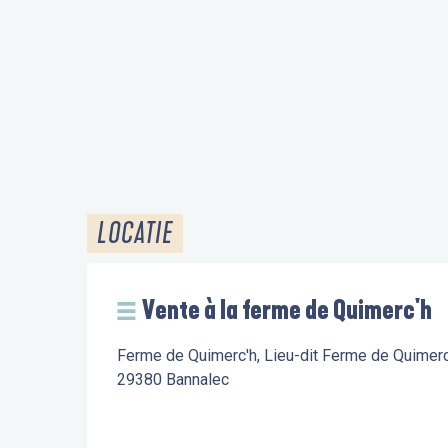
LOCATIE
Vente à la ferme de Quimerc'h
Ferme de Quimerc'h, Lieu-dit Ferme de Quimerc
29380 Bannalec