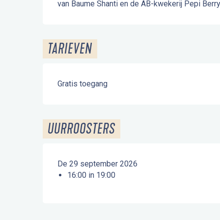
van Baume Shanti en de AB-kwekerij Pepi Berry
TARIEVEN
Gratis toegang
UURROOSTERS
De 29 september 2026
16:00 in 19:00