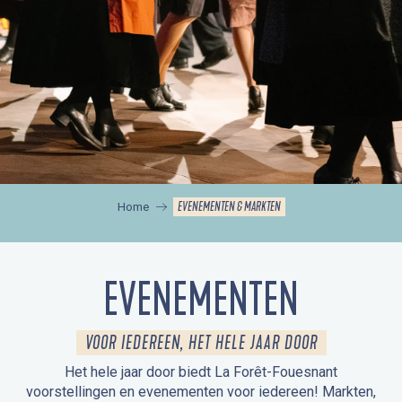
EVENEMENTEN & MARKTEN
Home
EVENEMENTEN
VOOR IEDEREEN, HET HELE JAAR DOOR
Het hele jaar door biedt La Forêt-Fouesnant
voorstellingen en evenementen voor iedereen! Markten,