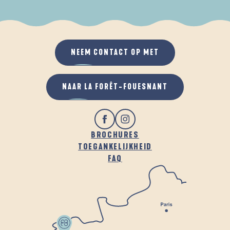
ALS HET REGENT
IN DE FRISSE LUCHT
NEEM CONTACT OP MET
NAAR LA FORÊT-FOUESNANT
BROCHURES
TOEGANKELIJKHEID
FAQ