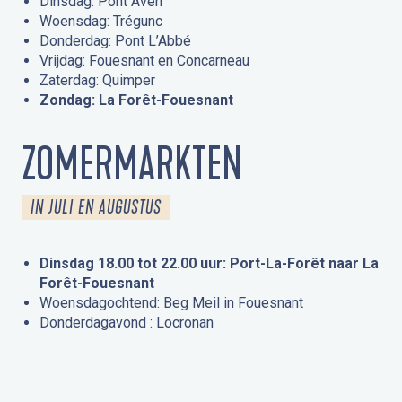
Dinsdag: Pont Aven
Woensdag: Trégunc
Donderdag: Pont L’Abbé
Vrijdag: Fouesnant en Concarneau
Zaterdag: Quimper
Zondag: La Forêt-Fouesnant
ZOMERMARKTEN
IN JULI EN AUGUSTUS
Dinsdag 18.00 tot 22.00 uur: Port-La-Forêt naar La
Forêt-Fouesnant
Woensdagochtend: Beg Meil in Fouesnant
Donderdagavond : Locronan