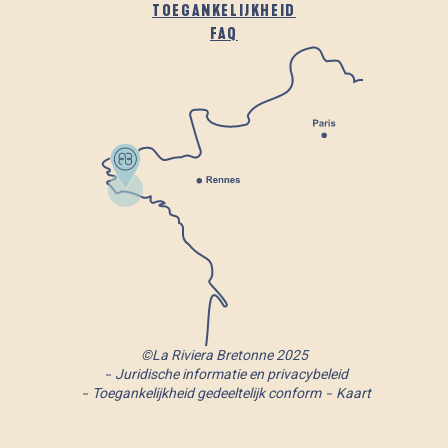
TOEGANKELIJKHEID
FAQ
©La Riviera Bretonne 2025
Juridische informatie en privacybeleid
Toegankelijkheid gedeeltelijk conform
Kaart