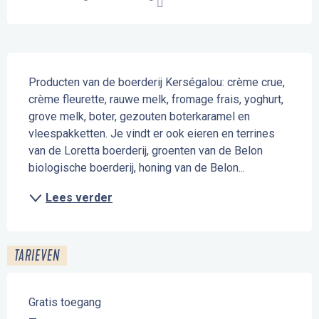
Beschrijving
Producten van de boerderij Kerségalou: crème crue, 
crème fleurette, rauwe melk, fromage frais, yoghurt, 
grove melk, boter, gezouten boterkaramel en 
vleespakketten. Je vindt er ook eieren en terrines 
van de Loretta boerderij, groenten van de Belon 
biologische boerderij, honing van de Belon...
Lees verder
TARIEVEN
Gratis toegang