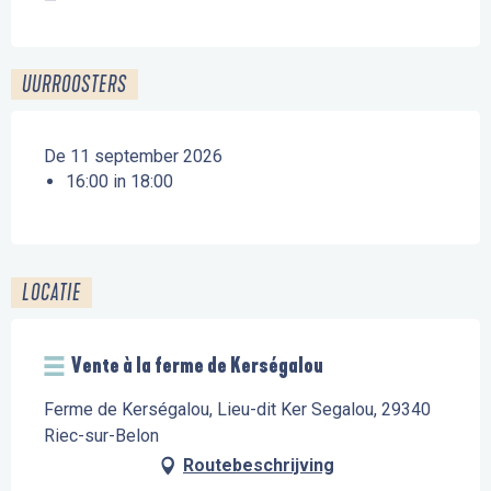
—
UURROOSTERS
De 11 september 2026
16:00 in 18:00
LOCATIE
Vente à la ferme de Kerségalou
Ferme de Kerségalou, Lieu-dit Ker Segalou, 29340
Riec-sur-Belon
Routebeschrijving