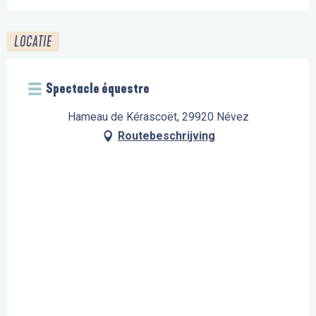
LOCATIE
Spectacle équestre
Hameau de Kérascoët, 29920 Névez
Routebeschrijving