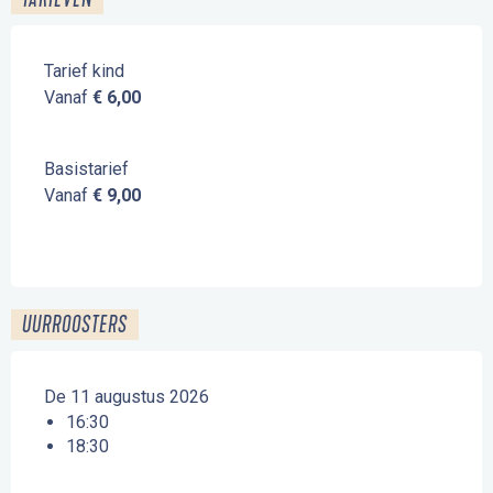
Tarief kind
Vanaf
€ 6,00
Basistarief
Vanaf
€ 9,00
UURROOSTERS
De 11 augustus 2026
16:30
18:30