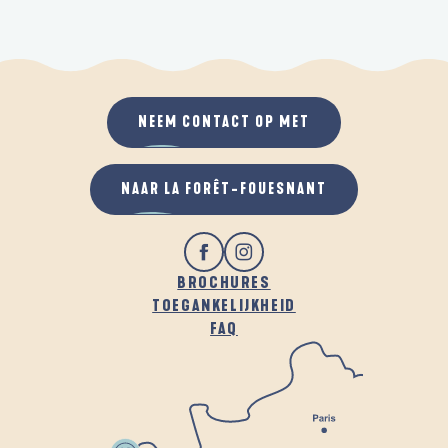
NEEM CONTACT OP MET
NAAR LA FORÊT-FOUESNANT
BROCHURES
TOEGANKELIJKHEID
FAQ