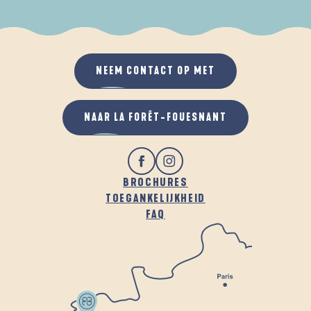
ALS HET REGENT
IN DE FRISSE LUCHT
NEEM CONTACT OP MET
NAAR LA FORÊT-FOUESNANT
BROCHURES
TOEGANKELIJKHEID
FAQ