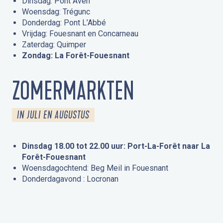
Dinsdag: Pont Aven
Woensdag: Trégunc
Donderdag: Pont L’Abbé
Vrijdag: Fouesnant en Concarneau
Zaterdag: Quimper
Zondag: La Forêt-Fouesnant
ZOMERMARKTEN
IN JULI EN AUGUSTUS
Dinsdag 18.00 tot 22.00 uur: Port-La-Forêt naar La
Forêt-Fouesnant
Woensdagochtend: Beg Meil in Fouesnant
Donderdagavond : Locronan