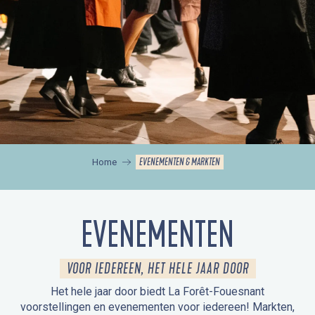
EVENEMENTEN & MARKTEN
Home
EVENEMENTEN
VOOR IEDEREEN, HET HELE JAAR DOOR
Het hele jaar door biedt La Forêt-Fouesnant
voorstellingen en evenementen voor iedereen! Markten,