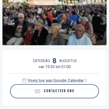
Openingstijden en contactgegevens
8
ZATERDAG
AUGUSTUS
van 19:30 tot 01:00
Voeg toe aan Google Calendar
CONTACTEER ONS