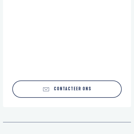
CONTACTEER ONS