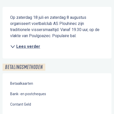
Beschrijving
Op zaterdag 18 juli en zaterdag 8 augustus 
organiseert voetbalclub AS Plouhinec zijn 
traditionele vissersmaaltijd. Vanaf 19.30 uur, op de 
vlakte van Poulgoazec. Populaire bal.
Lees verder
BETALINGSMETHODEN
Betaalkaarten
Bank- en postcheques
Contant Geld