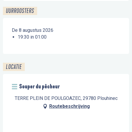
UURROOSTERS
De 8 augustus 2026
19:30 in 01:00
LOCATIE
Souper du pêcheur
TERRE PLEIN DE POULGOAZEC, 29780 Plouhinec
Routebeschrijving