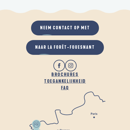
NEEM CONTACT OP MET
NAAR LA FORÊT-FOUESNANT
BROCHURES
TOEGANKELIJKHEID
FAQ