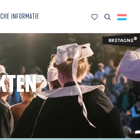
CHE INFORMATIE
Zoek op
Voir les favoris
KTEN