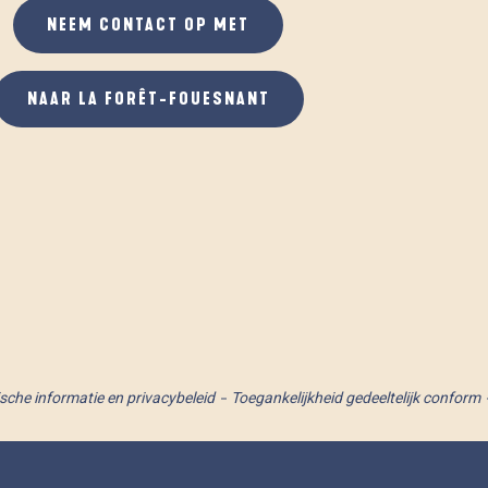
NEEM CONTACT OP MET
NAAR LA FORÊT-FOUESNANT
ische informatie en privacybeleid
Toegankelijkheid gedeeltelijk conform