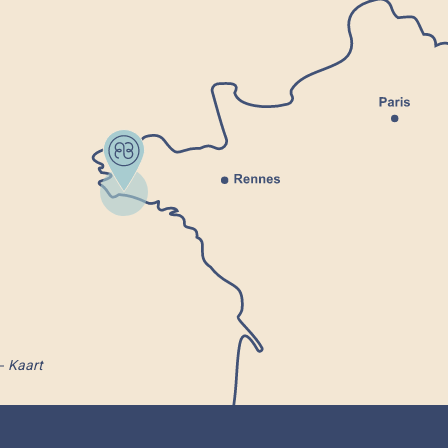
Kaart