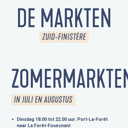
DE MARKTEN
ZUID-FINISTÈRE
ZOMERMARKTE
IN JULI EN AUGUSTUS
Dinsdag 18.00 tot 22.00 uur: Port-La-Forêt
naar La Forêt-Fouesnant