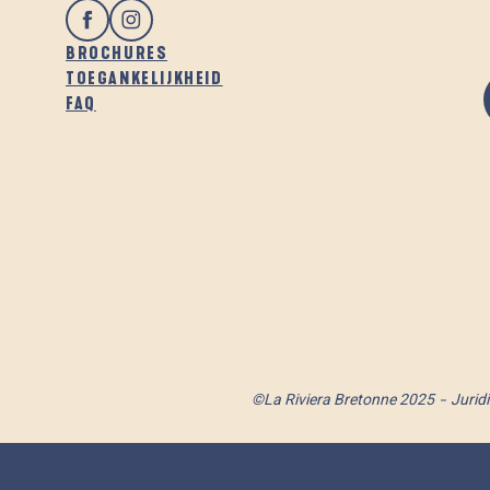
BROCHURES
TOEGANKELIJKHEID
FAQ
©La Riviera Bretonne 2025
Jurid