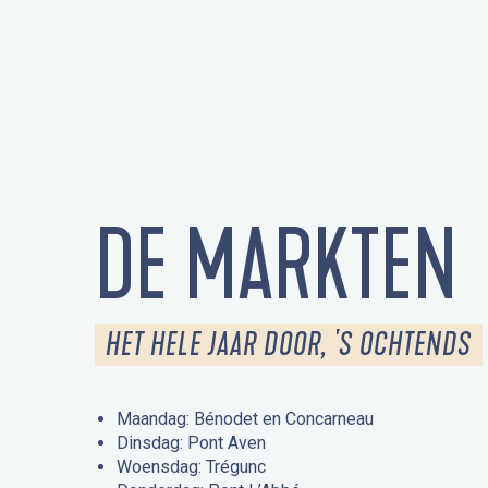
DE MARKTEN
HET HELE JAAR DOOR, 'S OCHTENDS
Maandag: Bénodet en Concarneau
Dinsdag: Pont Aven
Woensdag: Trégunc