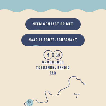
ALS HET REGENT
IN DE FRISSE LUCHT
NEEM CONTACT OP MET
NAAR LA FORÊT-FOUESNANT
BROCHURES
TOEGANKELIJKHEID
FAQ