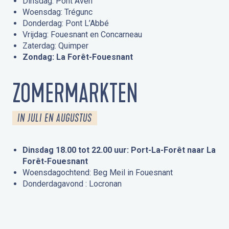
Dinsdag: Pont Aven
Woensdag: Trégunc
Donderdag: Pont L’Abbé
Vrijdag: Fouesnant en Concarneau
Zaterdag: Quimper
Zondag: La Forêt-Fouesnant
ZOMERMARKTEN
IN JULI EN AUGUSTUS
Dinsdag 18.00 tot 22.00 uur: Port-La-Forêt naar La
Forêt-Fouesnant
Woensdagochtend: Beg Meil in Fouesnant
Donderdagavond : Locronan