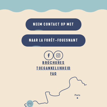
ALS HET REGENT
IN DE FRISSE LUCHT
NEEM CONTACT OP MET
NAAR LA FORÊT-FOUESNANT
BROCHURES
TOEGANKELIJKHEID
FAQ