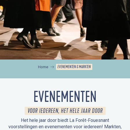
EVENEMENTEN & MARKTEN
Home
EVENEMENTEN
VOOR IEDEREEN, HET HELE JAAR DOOR
Het hele jaar door biedt La Forêt-Fouesnant
voorstellingen en evenementen voor iedereen! Markten,