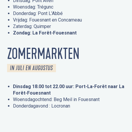
Dinsdag: Pont Aven
Woensdag: Trégunc
Donderdag: Pont L’Abbé
Vrijdag: Fouesnant en Concarneau
Zaterdag: Quimper
Zondag: La Forêt-Fouesnant
ZOMERMARKTEN
IN JULI EN AUGUSTUS
Dinsdag 18.00 tot 22.00 uur: Port-La-Forêt naar La
Forêt-Fouesnant
Woensdagochtend: Beg Meil in Fouesnant
Donderdagavond : Locronan