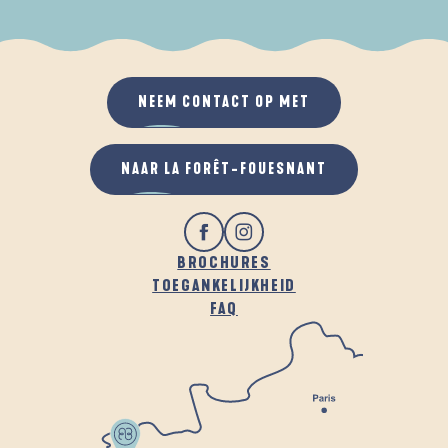
ALS HET REGENT
IN DE FRISSE LUCHT
NEEM CONTACT OP MET
NAAR LA FORÊT-FOUESNANT
BROCHURES
TOEGANKELIJKHEID
FAQ