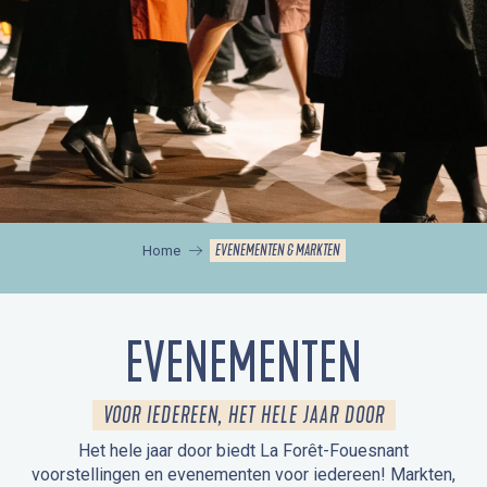
EVENEMENTEN & MARKTEN
Home
EVENEMENTEN
VOOR IEDEREEN, HET HELE JAAR DOOR
Het hele jaar door biedt La Forêt-Fouesnant
voorstellingen en evenementen voor iedereen! Markten,