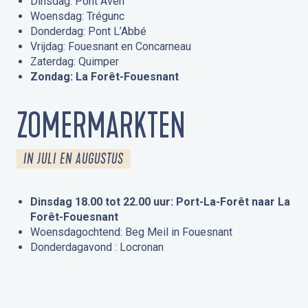
Dinsdag: Pont Aven
Woensdag: Trégunc
Donderdag: Pont L’Abbé
Vrijdag: Fouesnant en Concarneau
Zaterdag: Quimper
Zondag: La Forêt-Fouesnant
ZOMERMARKTEN
IN JULI EN AUGUSTUS
Dinsdag 18.00 tot 22.00 uur: Port-La-Forêt naar La
Forêt-Fouesnant
Woensdagochtend: Beg Meil in Fouesnant
Donderdagavond : Locronan