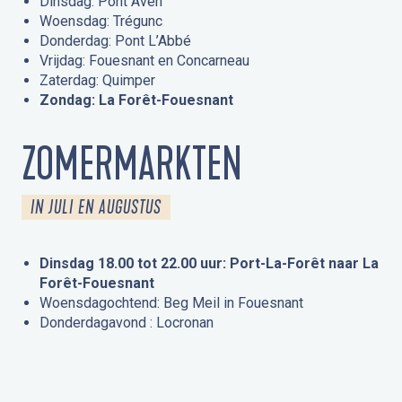
Dinsdag: Pont Aven
Woensdag: Trégunc
Donderdag: Pont L’Abbé
Vrijdag: Fouesnant en Concarneau
Zaterdag: Quimper
Zondag: La Forêt-Fouesnant
ZOMERMARKTEN
IN JULI EN AUGUSTUS
Dinsdag 18.00 tot 22.00 uur: Port-La-Forêt naar La
Forêt-Fouesnant
Woensdagochtend: Beg Meil in Fouesnant
Donderdagavond : Locronan