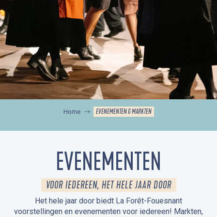
EVENEMENTEN & MARKTEN
Home
EVENEMENTEN
VOOR IEDEREEN, HET HELE JAAR DOOR
Het hele jaar door biedt La Forêt-Fouesnant
voorstellingen en evenementen voor iedereen! Markten,