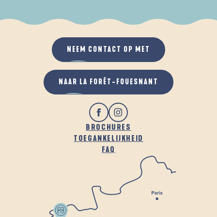
ALS HET REGENT
IN DE FRISSE LUCHT
NEEM CONTACT OP MET
NAAR LA FORÊT-FOUESNANT
BROCHURES
TOEGANKELIJKHEID
FAQ