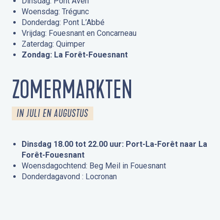
Dinsdag: Pont Aven
Woensdag: Trégunc
Donderdag: Pont L’Abbé
Vrijdag: Fouesnant en Concarneau
Zaterdag: Quimper
Zondag: La Forêt-Fouesnant
ZOMERMARKTEN
IN JULI EN AUGUSTUS
Dinsdag 18.00 tot 22.00 uur: Port-La-Forêt naar La
Forêt-Fouesnant
Woensdagochtend: Beg Meil in Fouesnant
Donderdagavond : Locronan