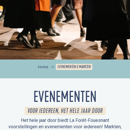
EVENEMENTEN & MARKTEN
Home
EVENEMENTEN
VOOR IEDEREEN, HET HELE JAAR DOOR
Het hele jaar door biedt La Forêt-Fouesnant
voorstellingen en evenementen voor iedereen! Markten,