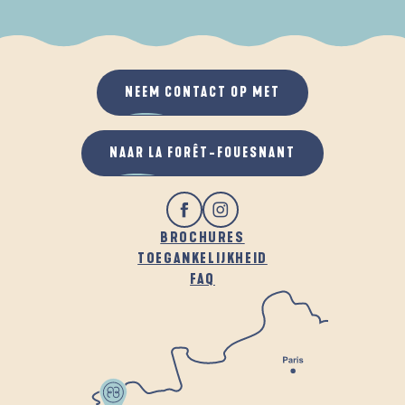
ALS HET REGENT
IN DE FRISSE LUCHT
NEEM CONTACT OP MET
NAAR LA FORÊT-FOUESNANT
BROCHURES
TOEGANKELIJKHEID
FAQ