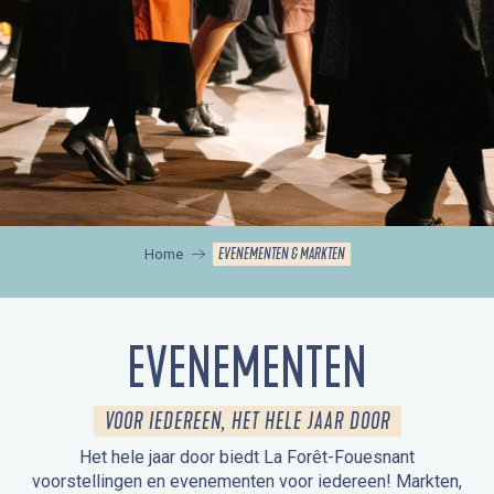
EVENEMENTEN & MARKTEN
Home
EVENEMENTEN
VOOR IEDEREEN, HET HELE JAAR DOOR
Het hele jaar door biedt La Forêt-Fouesnant
voorstellingen en evenementen voor iedereen! Markten,