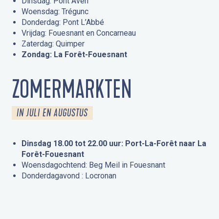
Dinsdag: Pont Aven
Woensdag: Trégunc
Donderdag: Pont L’Abbé
Vrijdag: Fouesnant en Concarneau
Zaterdag: Quimper
Zondag: La Forêt-Fouesnant
ZOMERMARKTEN
IN JULI EN AUGUSTUS
Dinsdag 18.00 tot 22.00 uur: Port-La-Forêt naar La
Forêt-Fouesnant
Woensdagochtend: Beg Meil in Fouesnant
Donderdagavond : Locronan