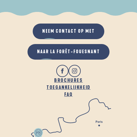
ALS HET REGENT
IN DE FRISSE LUCHT
NEEM CONTACT OP MET
NAAR LA FORÊT-FOUESNANT
BROCHURES
TOEGANKELIJKHEID
FAQ