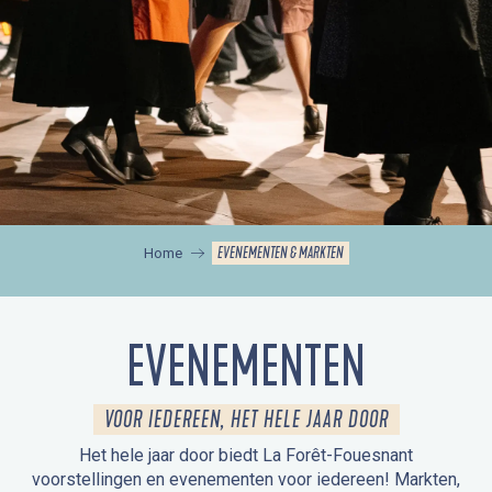
EVENEMENTEN & MARKTEN
Home
EVENEMENTEN
VOOR IEDEREEN, HET HELE JAAR DOOR
Het hele jaar door biedt La Forêt-Fouesnant
voorstellingen en evenementen voor iedereen! Markten,