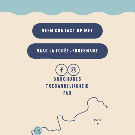
ALS HET REGENT
IN DE FRISSE LUCHT
NEEM CONTACT OP MET
NAAR LA FORÊT-FOUESNANT
BROCHURES
TOEGANKELIJKHEID
FAQ