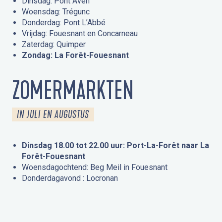
Dinsdag: Pont Aven
Woensdag: Trégunc
Donderdag: Pont L’Abbé
Vrijdag: Fouesnant en Concarneau
Zaterdag: Quimper
Zondag: La Forêt-Fouesnant
ZOMERMARKTEN
IN JULI EN AUGUSTUS
Dinsdag 18.00 tot 22.00 uur: Port-La-Forêt naar La
Forêt-Fouesnant
Woensdagochtend: Beg Meil in Fouesnant
Donderdagavond : Locronan