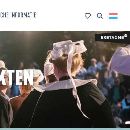
CHE INFORMATIE
Zoek op
Voir les favoris
KTEN