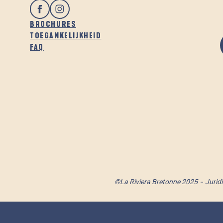
BROCHURES
TOEGANKELIJKHEID
FAQ
©La Riviera Bretonne 2025
Jurid