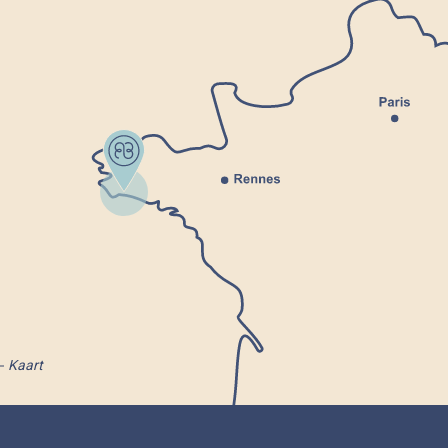
Kaart