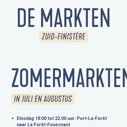
DE MARKTEN
ZUID-FINISTÈRE
ZOMERMARKTE
IN JULI EN AUGUSTUS
Dinsdag 18.00 tot 22.00 uur: Port-La-Forêt
naar La Forêt-Fouesnant