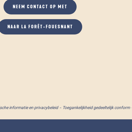
NEEM CONTACT OP MET
NAAR LA FORÊT-FOUESNANT
ische informatie en privacybeleid
Toegankelijkheid gedeeltelijk conform