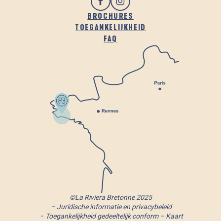
BROCHURES
TOEGANKELIJKHEID
FAQ
©La Riviera Bretonne 2025
Juridische informatie en privacybeleid
Toegankelijkheid gedeeltelijk conform
Kaart