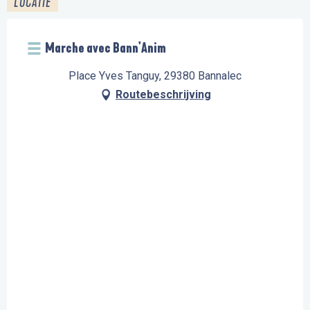
LOCATIE
Marche avec Bann'Anim
Place Yves Tanguy, 29380 Bannalec
Routebeschrijving