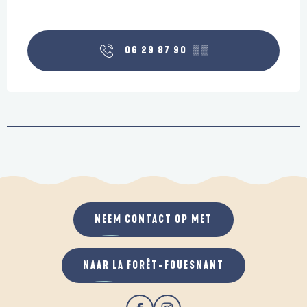
06 29 87 90
▒▒
NEEM CONTACT OP MET
NAAR LA FORÊT-FOUESNANT