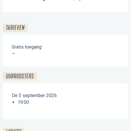
TARIEVEN
Gratis toegang
—
UURROOSTERS
De 3 september 2026
19:00