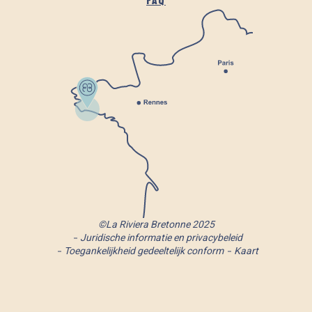
FAQ
©La Riviera Bretonne 2025
Juridische informatie en privacybeleid
Toegankelijkheid gedeeltelijk conform
Kaart