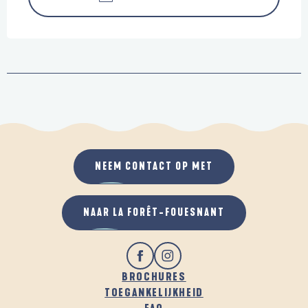
NEEM CONTACT OP MET
NAAR LA FORÊT-FOUESNANT
BROCHURES
TOEGANKELIJKHEID