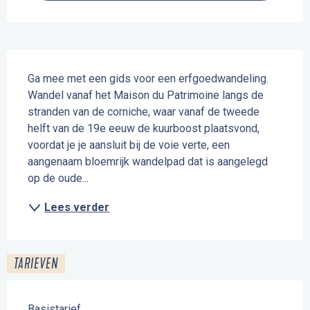
Beschrijving
Ga mee met een gids voor een erfgoedwandeling. 
Wandel vanaf het Maison du Patrimoine langs de 
stranden van de corniche, waar vanaf de tweede 
helft van de 19e eeuw de kuurboost plaatsvond, 
voordat je je aansluit bij de voie verte, een 
aangenaam bloemrijk wandelpad dat is aangelegd 
op de oude...
Lees verder
TARIEVEN
Basistarief