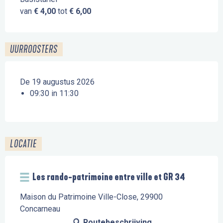
van
€ 4,00
tot
€ 6,00
UURROOSTERS
De 19 augustus 2026
09:30 in 11:30
LOCATIE
Les rando-patrimoine entre ville et GR 34
Maison du Patrimoine Ville-Close, 29900
Concarneau
Routebeschrijving