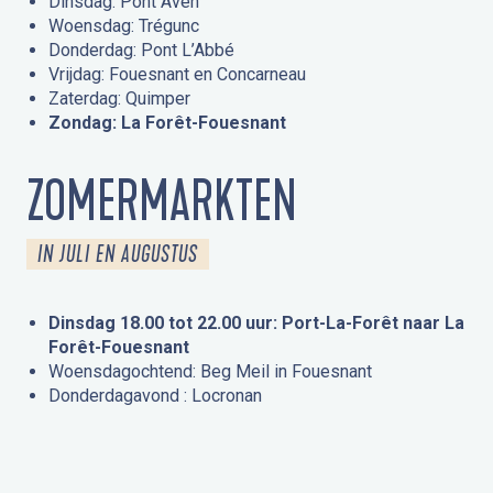
Dinsdag: Pont Aven
Woensdag: Trégunc
Donderdag: Pont L’Abbé
Vrijdag: Fouesnant en Concarneau
Zaterdag: Quimper
Zondag: La Forêt-Fouesnant
ZOMERMARKTEN
IN JULI EN AUGUSTUS
Dinsdag 18.00 tot 22.00 uur: Port-La-Forêt naar La
Forêt-Fouesnant
Woensdagochtend: Beg Meil in Fouesnant
Donderdagavond : Locronan