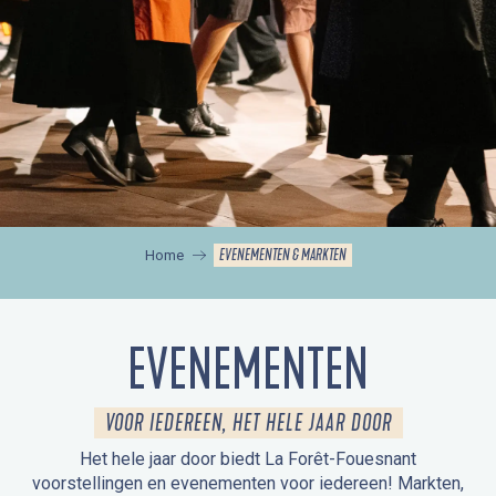
EVENEMENTEN & MARKTEN
Home
EVENEMENTEN
VOOR IEDEREEN, HET HELE JAAR DOOR
Het hele jaar door biedt La Forêt-Fouesnant
voorstellingen en evenementen voor iedereen! Markten,