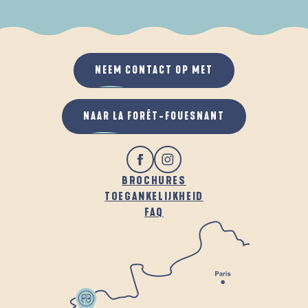
ALS HET REGENT
IN DE FRISSE LUCHT
NEEM CONTACT OP MET
NAAR LA FORÊT-FOUESNANT
BROCHURES
TOEGANKELIJKHEID
FAQ