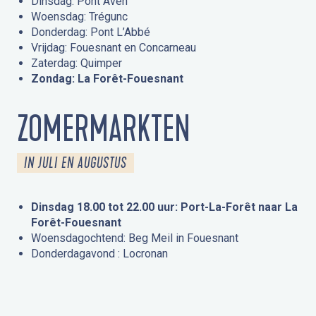
Dinsdag: Pont Aven
Woensdag: Trégunc
Donderdag: Pont L’Abbé
Vrijdag: Fouesnant en Concarneau
Zaterdag: Quimper
Zondag: La Forêt-Fouesnant
ZOMERMARKTEN
IN JULI EN AUGUSTUS
Dinsdag 18.00 tot 22.00 uur: Port-La-Forêt naar La
Forêt-Fouesnant
Woensdagochtend: Beg Meil in Fouesnant
Donderdagavond : Locronan