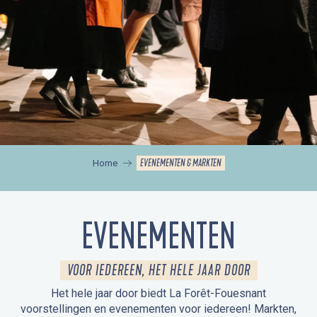
EVENEMENTEN & MARKTEN
Home
EVENEMENTEN
VOOR IEDEREEN, HET HELE JAAR DOOR
Het hele jaar door biedt La Forêt-Fouesnant
voorstellingen en evenementen voor iedereen! Markten,