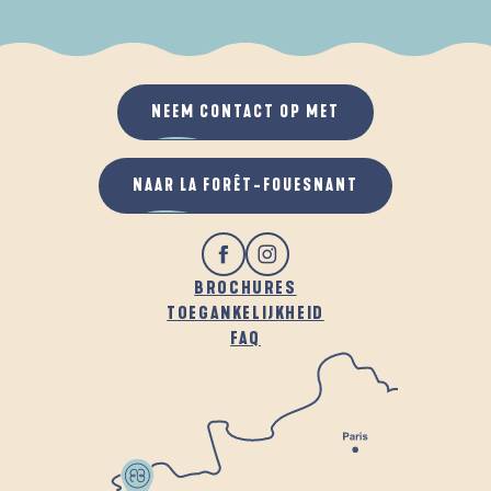
ALS HET REGENT
IN DE FRISSE LUCHT
NEEM CONTACT OP MET
NAAR LA FORÊT-FOUESNANT
BROCHURES
TOEGANKELIJKHEID
FAQ