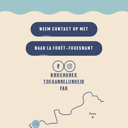
ALS HET REGENT
IN DE FRISSE LUCHT
NEEM CONTACT OP MET
NAAR LA FORÊT-FOUESNANT
BROCHURES
TOEGANKELIJKHEID
FAQ