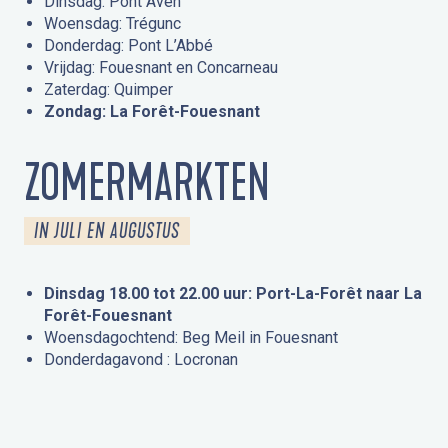
Dinsdag: Pont Aven
Woensdag: Trégunc
Donderdag: Pont L’Abbé
Vrijdag: Fouesnant en Concarneau
Zaterdag: Quimper
Zondag: La Forêt-Fouesnant
ZOMERMARKTEN
IN JULI EN AUGUSTUS
Dinsdag 18.00 tot 22.00 uur: Port-La-Forêt naar La
Forêt-Fouesnant
Woensdagochtend: Beg Meil in Fouesnant
Donderdagavond : Locronan