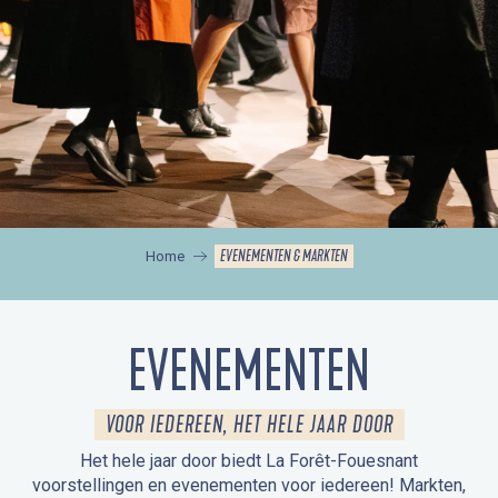
EVENEMENTEN & MARKTEN
Home
EVENEMENTEN
VOOR IEDEREEN, HET HELE JAAR DOOR
Het hele jaar door biedt La Forêt-Fouesnant
voorstellingen en evenementen voor iedereen! Markten,