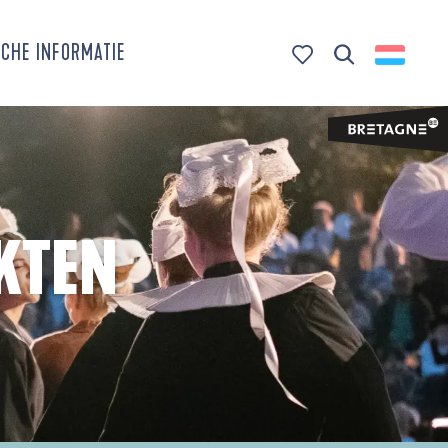
CHE INFORMATIE
Zoek op
Voir les favoris
KTEN