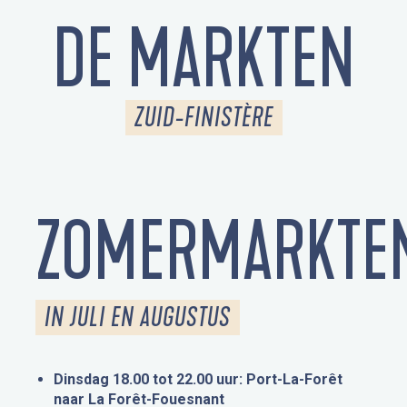
DE MARKTEN
ZUID-FINISTÈRE
ZOMERMARKTE
IN JULI EN AUGUSTUS
Dinsdag 18.00 tot 22.00 uur: Port-La-Forêt
naar La Forêt-Fouesnant