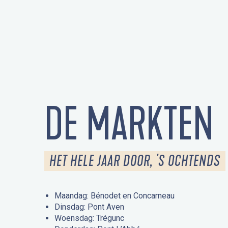
DE MARKTEN
HET HELE JAAR DOOR, 'S OCHTENDS
Maandag: Bénodet en Concarneau
Dinsdag: Pont Aven
Woensdag: Trégunc