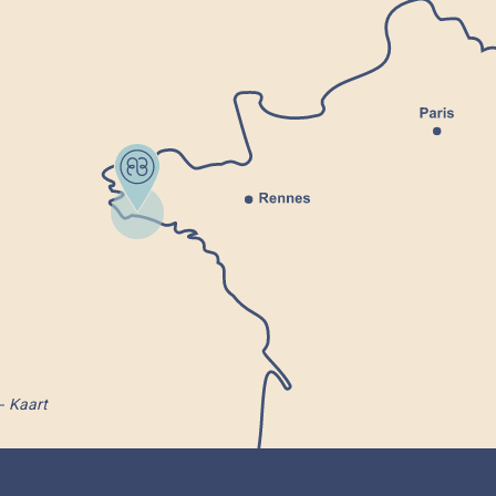
Kaart