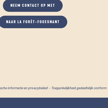
NEEM CONTACT OP MET
NAAR LA FORÊT-FOUESNANT
ische informatie en privacybeleid
Toegankelijkheid gedeeltelijk conform