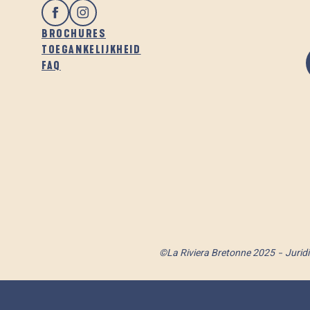
BROCHURES
TOEGANKELIJKHEID
FAQ
©La Riviera Bretonne 2025
Jurid