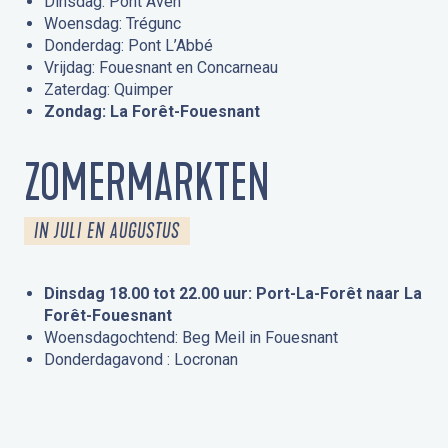
Dinsdag: Pont Aven
Woensdag: Trégunc
Donderdag: Pont L’Abbé
Vrijdag: Fouesnant en Concarneau
Zaterdag: Quimper
Zondag: La Forêt-Fouesnant
ZOMERMARKTEN
IN JULI EN AUGUSTUS
Dinsdag 18.00 tot 22.00 uur: Port-La-Forêt naar La
Forêt-Fouesnant
Woensdagochtend: Beg Meil in Fouesnant
Donderdagavond : Locronan