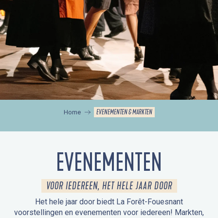
EVENEMENTEN & MARKTEN
Home
EVENEMENTEN
VOOR IEDEREEN, HET HELE JAAR DOOR
Het hele jaar door biedt La Forêt-Fouesnant
voorstellingen en evenementen voor iedereen! Markten,