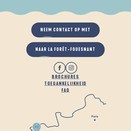
ALS HET REGENT
IN DE FRISSE LUCHT
NEEM CONTACT OP MET
NAAR LA FORÊT-FOUESNANT
BROCHURES
TOEGANKELIJKHEID
FAQ