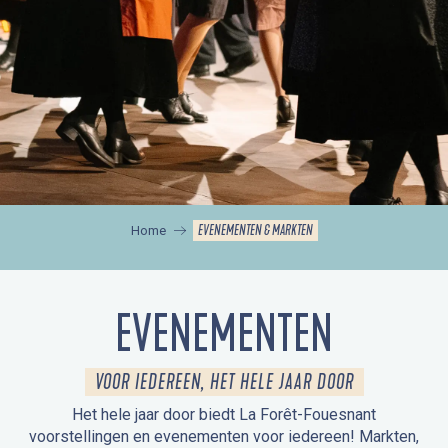
EVENEMENTEN & MARKTEN
Home
EVENEMENTEN
VOOR IEDEREEN, HET HELE JAAR DOOR
Het hele jaar door biedt La Forêt-Fouesnant
voorstellingen en evenementen voor iedereen! Markten,