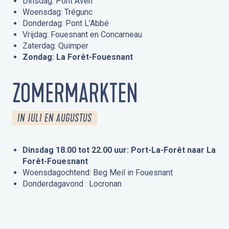
Dinsdag: Pont Aven
Woensdag: Trégunc
Donderdag: Pont L’Abbé
Vrijdag: Fouesnant en Concarneau
Zaterdag: Quimper
Zondag: La Forêt-Fouesnant
ZOMERMARKTEN
IN JULI EN AUGUSTUS
Dinsdag 18.00 tot 22.00 uur: Port-La-Forêt naar La
Forêt-Fouesnant
Woensdagochtend: Beg Meil in Fouesnant
Donderdagavond : Locronan