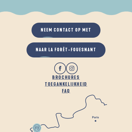
ALS HET REGENT
IN DE FRISSE LUCHT
NEEM CONTACT OP MET
NAAR LA FORÊT-FOUESNANT
BROCHURES
TOEGANKELIJKHEID
FAQ